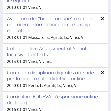
insegnanti
2010-01-01 Vinci, V
Aver cura del “bene comune” a scuola:
una ricerca-formazione di citizenship
education
2018-01-01 Massaro, S; Agrati, Ls; Vinci, V
Collaborative Assessment of Social
Inclusive Contexts
2015-01-01 Vinci, Viviana
Contenuti disciplinari digitalizzati: sfide
per la ricerca sulla didattica online
2020-01-01 Perla, L; Agrati, Ls; Vinci, V
Curriculum EDUEVAL (espansione online
del libro)
2016-01-01 Vinci, V