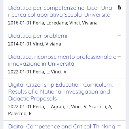
Didattica per competenze nei Licei. Una
ricerca collaborativa Scuola-Università
2016-01-01 Perla, Loredana; Vinci, Viviana
Didattica per problemi
2014-01-01 Vinci, Viviana
Didattica, riconoscimento professionale e
innovazione in Università
2022-01-01 Perla, L; Vinci, V
Digital Citizenship Education Curriculum.
Results of a National Investigation and
Didactic Proposals
2022-01-01 Perla, L; Agrati, L; Vinci, V; Scarinci, A;
Palermo, R
Digital Competence and Critical Thinking