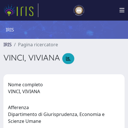
IRIS
IRIS
Pagina ricercatore
VINCI, VIVIANA
Nome completo
VINCI, VIVIANA
Afferenza
Dipartimento di Giurisprudenza, Economia e
Scienze Umane