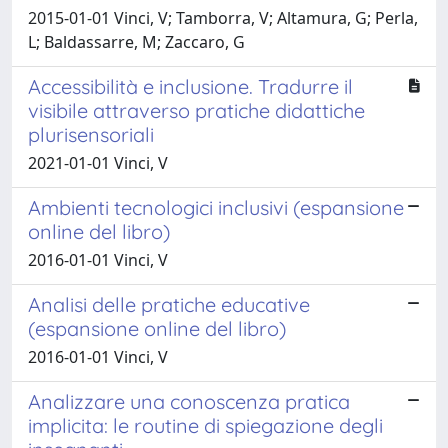
2015-01-01 Vinci, V; Tamborra, V; Altamura, G; Perla,
L; Baldassarre, M; Zaccaro, G
Accessibilità e inclusione. Tradurre il
visibile attraverso pratiche didattiche
plurisensoriali
2021-01-01 Vinci, V
Ambienti tecnologici inclusivi (espansione
online del libro)
2016-01-01 Vinci, V
Analisi delle pratiche educative
(espansione online del libro)
2016-01-01 Vinci, V
Analizzare una conoscenza pratica
implicita: le routine di spiegazione degli