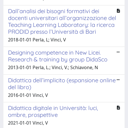
Dall’analisi dei bisogni formativi dei
docenti universitari all’organizzazione del
Teaching Learning Laboratory: la ricerca
PRODID presso l’Università di Bari
2018-01-01 Perla, L; Vinci, V
Designing competence in New Licei.
Research & training by group DidaSco
2013-01-01 Perla, L.; Vinci, V.; Schiavone, N
Didattica dell’implicito (espansione online
del libro)
2016-01-01 Vinci, V
Didattica digitale in Università: luci,
ombre, prospettive
2021-01-01 Vinci, V