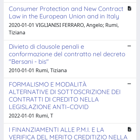
Consumer Protection and New Contract
Law in the European Union and in Italy
2020-01-01 VIGLIANISI FERRARO, Angelo; Rumi,
Tiziana
Divieto di clausole penali e
conformazione del contratto nel decreto
"Bersani - bis"
2010-01-01 Rumi, Tiziana
FORMALISMO E MODALITÀ
ALTERNATIVE DI SOTTOSCRIZIONE DEI
CONTRATTI DI CREDITO NELLA
LEGISLAZIONE ANTI–COVID
2022-01-01 Rumi, T
I FINANZIAMENTI ALLE P.M.I. E LA
VERIFICA DEL MERITO CREDITIZIO NELLA