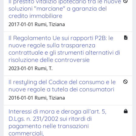
Il prestito vitalizio ipotecario tra le nuove
soluzioni "marciane" a garanzia del
credito immobiliare
2017-01-01 Rumi, Tiziana
Il Regolamento Ue sui rapporti P2B: le
nuove regole sulla trasparenza
contrattuale e gli strumenti alternativi di
risoluzione delle controversie
2023-01-01 Rumi, T.
Il restyling del Codice del consumo e le
nuove regole a tutela dei consumatori
2016-01-01 Rumi, Tiziana
Interessi di mora e deroga all’art. 5,
D.Lgs. n. 231/2002 sui ritardi di
pagamento nelle transazioni
commerciali,