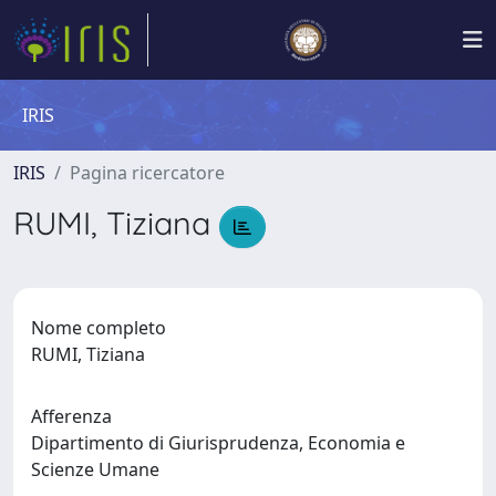
IRIS
IRIS
Pagina ricercatore
RUMI, Tiziana
Nome completo
RUMI, Tiziana
Afferenza
Dipartimento di Giurisprudenza, Economia e
Scienze Umane