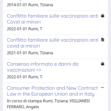
2014-01-01 Rumi, Tiziana
Conflitto familiare sulle vaccinazioni anti
Covid ai minori
2022-01-01 Rumi, T
Conflitto familiare sulle vaccinazioni anti
covid ai minori
2021-01-01 Rumi, Tiziana
Consenso informato e danni da
vaccinazioni <>
2022-01-01 Rumi, T.
Consumer Protection and New Contract
Law in the European Union and in Italy
In corso di stampa Rumi, Tiziana; VIGLIANISI
FERRARO, Angelo