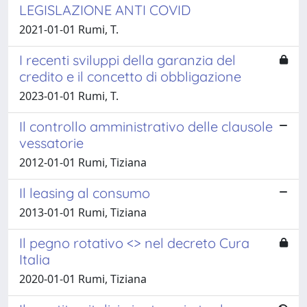
LEGISLAZIONE ANTI COVID
2021-01-01 Rumi, T.
I recenti sviluppi della garanzia del
credito e il concetto di obbligazione
2023-01-01 Rumi, T.
Il controllo amministrativo delle clausole
vessatorie
2012-01-01 Rumi, Tiziana
Il leasing al consumo
2013-01-01 Rumi, Tiziana
Il pegno rotativo <> nel decreto Cura
Italia
2020-01-01 Rumi, Tiziana