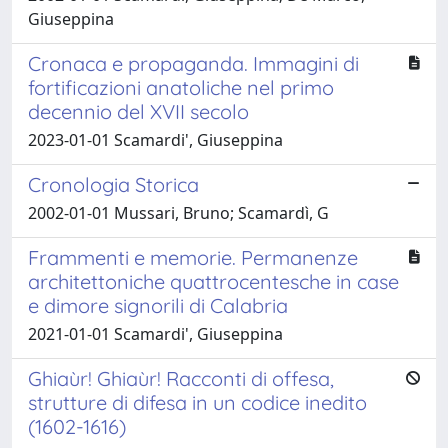
Giuseppina
Cronaca e propaganda. Immagini di
fortificazioni anatoliche nel primo
decennio del XVII secolo
2023-01-01 Scamardi', Giuseppina
Cronologia Storica
2002-01-01 Mussari, Bruno; Scamardì, G
Frammenti e memorie. Permanenze
architettoniche quattrocentesche in case
e dimore signorili di Calabria
2021-01-01 Scamardi', Giuseppina
Ghiaùr! Ghiaùr! Racconti di offesa,
strutture di difesa in un codice inedito
(1602-1616)