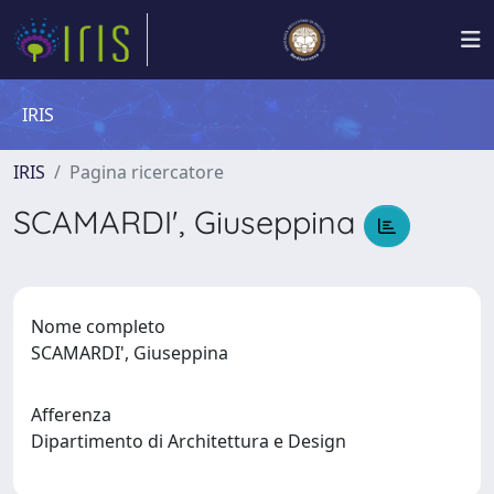
IRIS
IRIS
Pagina ricercatore
SCAMARDI', Giuseppina
Nome completo
SCAMARDI', Giuseppina
Afferenza
Dipartimento di Architettura e Design