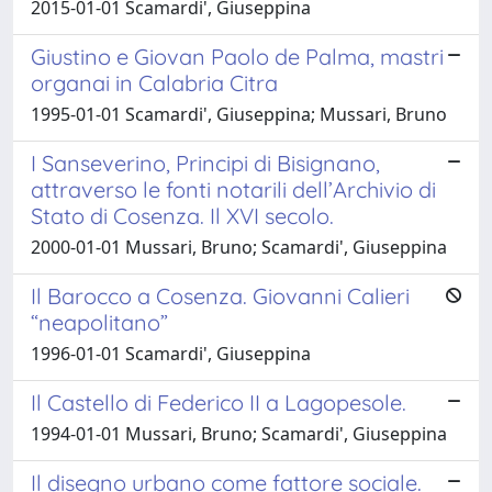
2015-01-01 Scamardi', Giuseppina
Giustino e Giovan Paolo de Palma, mastri
organai in Calabria Citra
1995-01-01 Scamardi', Giuseppina; Mussari, Bruno
I Sanseverino, Principi di Bisignano,
attraverso le fonti notarili dell’Archivio di
Stato di Cosenza. Il XVI secolo.
2000-01-01 Mussari, Bruno; Scamardi', Giuseppina
Il Barocco a Cosenza. Giovanni Calieri
“neapolitano”
1996-01-01 Scamardi', Giuseppina
Il Castello di Federico II a Lagopesole.
1994-01-01 Mussari, Bruno; Scamardi', Giuseppina
Il disegno urbano come fattore sociale.