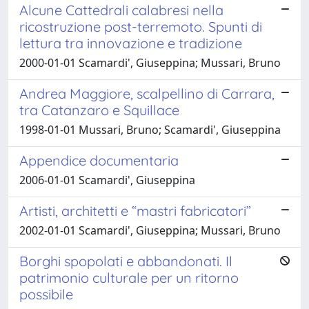
Alcune Cattedrali calabresi nella
ricostruzione post-terremoto. Spunti di
lettura tra innovazione e tradizione
2000-01-01 Scamardi', Giuseppina; Mussari, Bruno
Andrea Maggiore, scalpellino di Carrara,
tra Catanzaro e Squillace
1998-01-01 Mussari, Bruno; Scamardi', Giuseppina
Appendice documentaria
2006-01-01 Scamardi', Giuseppina
Artisti, architetti e “mastri fabricatori”
2002-01-01 Scamardi', Giuseppina; Mussari, Bruno
Borghi spopolati e abbandonati. Il
patrimonio culturale per un ritorno
possibile